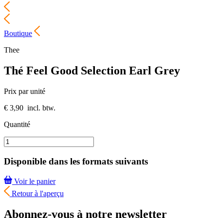
Boutique
Thee
Thé Feel Good Selection Earl Grey
Prix par unité
€
3,90
incl. btw.
Quantité
Disponible dans les formats suivants
Voir le panier
Retour à l'aperçu
Abonnez-vous à notre newsletter