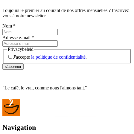
Toujours le premier au courant de nos offres mensuelles ? Inscrivez-
vous à notre newsletter.
Nom
*
Adresse e-mail
*
Privacybeleid
J'accepte
la politique de confidentialité
.
s'abonner
"
Le café, le vrai, comme nous l'aimons tant.
"
Navigation