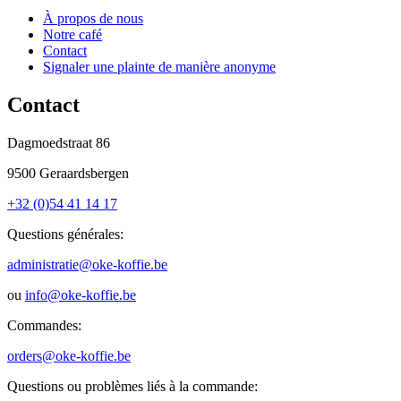
À propos de nous
Notre café
Contact
Signaler une plainte de manière anonyme
Contact
Dagmoedstraat 86
9500 Geraardsbergen
+32 (0)54 41 14 17
Questions générales:
administratie@oke-koffie.be
ou
info@oke-koffie.be
Commandes:
orders@oke-koffie.be
Questions ou problèmes liés à la commande: