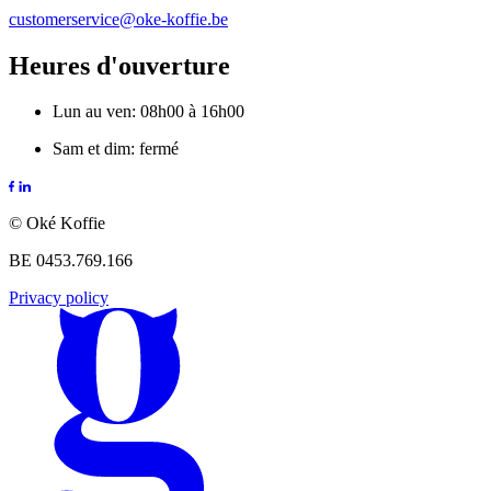
customerservice@oke-koffie.be
Heures d'ouverture
Lun au ven: 08h00 à 16h00
Sam et dim: fermé
© Oké Koffie
BE 0453.769.166
Privacy policy