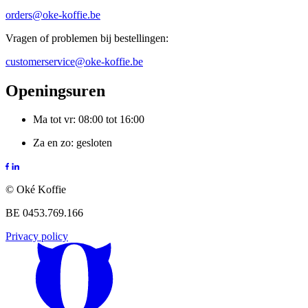
orders@oke-koffie.be
Vragen of problemen bij bestellingen:
customerservice@oke-koffie.be
Openingsuren
Ma tot vr: 08:00 tot 16:00
Za en zo: gesloten
© Oké Koffie
BE 0453.769.166
Privacy policy