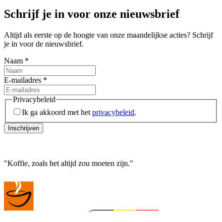
Schrijf je in voor onze nieuwsbrief
Altijd als eerste op de hoogte van onze maandelijkse acties? Schrijf
je in voor de nieuwsbrief.
Naam
*
E-mailadres
*
Privacybeleid
Ik ga akkoord met het
privacybeleid
.
Inschrijven
"
Koffie, zoals het altijd zou moeten zijn.
"